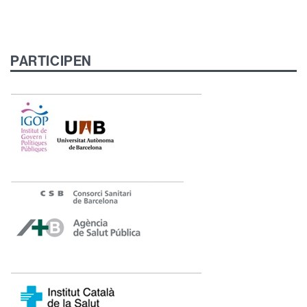
PARTICIPEN