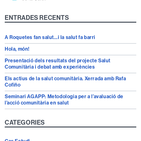
ENTRADES RECENTS
A Roquetes fan salut…i la salut fa barri
Hola, món!
Presentació dels resultats del projecte Salut
Comunitària i debat amb experiències
Els actius de la salut comunitària. Xerrada amb Rafa
Cofiño
Seminari AGAPP: Metodologia per a l’avaluació de
l’acció comunitària en salut
CATEGORIES