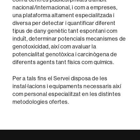
nacional/internacional, i com a empreses,
una plataforma altament especialitzada i
diversa per detectar i quantificar diferent
tipus de dany genètic tant espontani com
induït, determinar potencials mecanismes de
genotoxicidad, així com avaluar la
potencialitat genotòxica i carcinògena de
diferents agents tant físics com químics.
Per a tals fins el Servei disposa de les
instal·lacions i equipaments necessaris així
com personal especialitzat en les distintes
metodologies ofertes.