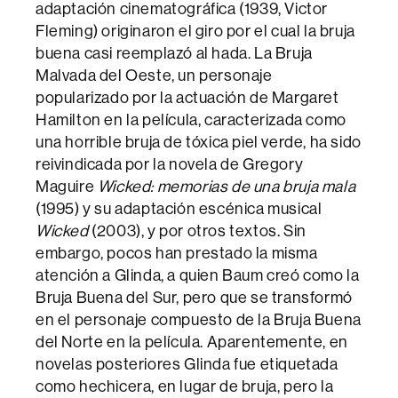
adaptación cinematográfica (1939, Victor
Fleming) originaron el giro por el cual la bruja
buena casi reemplazó al hada. La Bruja
Malvada del Oeste, un personaje
popularizado por la actuación de Margaret
Hamilton en la película, caracterizada como
una horrible bruja de tóxica piel verde, ha sido
reivindicada por la novela de Gregory
Maguire
Wicked: memorias de una bruja mala
(1995) y su adaptación escénica musical
Wicked
(2003), y por otros textos. Sin
embargo, pocos han prestado la misma
atención a Glinda, a quien Baum creó como la
Bruja Buena del Sur, pero que se transformó
en el personaje compuesto de la Bruja Buena
del Norte en la película. Aparentemente, en
novelas posteriores Glinda fue etiquetada
como hechicera, en lugar de bruja, pero la