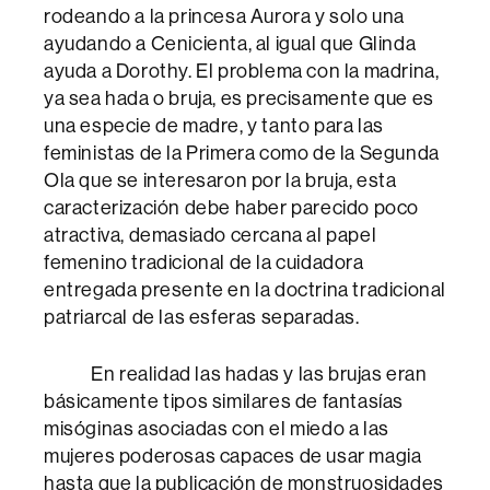
rodeando a la princesa Aurora y solo una
ayudando a Cenicienta, al igual que Glinda
ayuda a Dorothy. El problema con la madrina,
ya sea hada o bruja, es precisamente que es
una especie de madre, y tanto para las
feministas de la Primera como de la Segunda
Ola que se interesaron por la bruja, esta
caracterización debe haber parecido poco
atractiva, demasiado cercana al papel
femenino tradicional de la cuidadora
entregada presente en la doctrina tradicional
patriarcal de las esferas separadas.
En realidad las hadas y las brujas eran
básicamente tipos similares de fantasías
misóginas asociadas con el miedo a las
mujeres poderosas capaces de usar magia
hasta que la publicación de monstruosidades