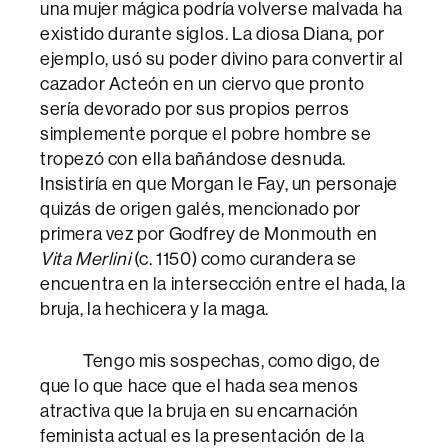
una mujer mágica podría volverse malvada ha
existido durante siglos. La diosa Diana, por
ejemplo, usó su poder divino para convertir al
cazador Acteón en un ciervo que pronto
sería devorado por sus propios perros
simplemente porque el pobre hombre se
tropezó con ella bañándose desnuda.
Insistiría en que Morgan le Fay, un personaje
quizás de origen galés, mencionado por
primera vez por Godfrey de Monmouth en
Vita Merlini
(c. 1150) como curandera se
encuentra en la intersección entre el hada, la
bruja, la hechicera y la maga.
Tengo mis sospechas, como digo, de
que lo que hace que el hada sea menos
atractiva que la bruja en su encarnación
feminista actual es la presentación de la