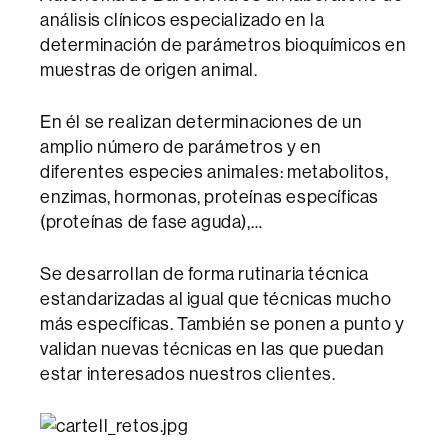
análisis clínicos especializado en la
determinación de parámetros bioquímicos en
muestras de origen animal.
En él se realizan determinaciones de un
amplio número de parámetros y en
diferentes especies animales: metabolitos,
enzimas, hormonas, proteínas específicas
(proteínas de fase aguda),…
Se desarrollan de forma rutinaria técnica
estandarizadas al igual que técnicas mucho
más específicas. También se ponen a punto y
validan nuevas técnicas en las que puedan
estar interesados nuestros clientes.