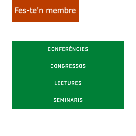
CONFERÈNCIES
CONGRESSOS
LECTURES
SEMINARIS