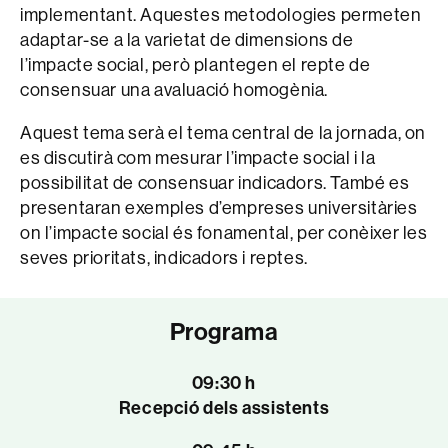
implementant. Aquestes metodologies permeten
adaptar-se a la varietat de dimensions de
l’impacte social, però plantegen el repte de
consensuar una avaluació homogènia.
Aquest tema serà el tema central de la jornada, on
es discutirà com mesurar l’impacte social i la
possibilitat de consensuar indicadors. També es
presentaran exemples d’empreses universitàries
on l’impacte social és fonamental, per conèixer les
seves prioritats, indicadors i reptes.
Programa
09:30 h
Recepció dels assistents