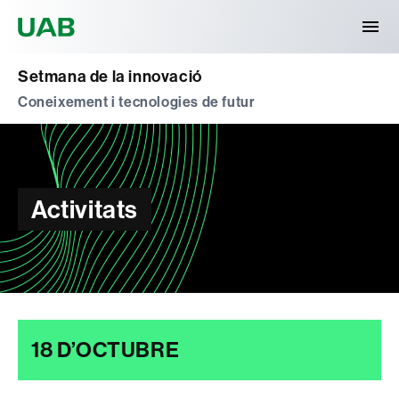
Universitat Autònoma de Barcelona
Setmana de la innovació
Coneixement i tecnologies de futur
Activitats
18 D’OCTUBRE