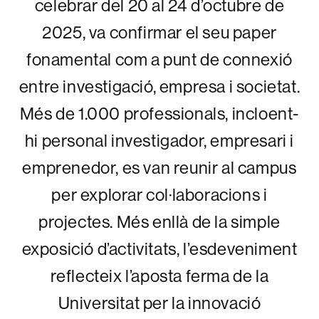
celebrar del 20 al 24 d’octubre de
2025, va confirmar el seu paper
fonamental com a punt de connexió
entre investigació, empresa i societat.
Més de 1.000 professionals, incloent-
hi personal investigador, empresari i
emprenedor, es van reunir al campus
per explorar col·laboracions i
projectes. Més enllà de la simple
exposició d’activitats, l’esdeveniment
reflecteix l’aposta ferma de la
Universitat per la innovació