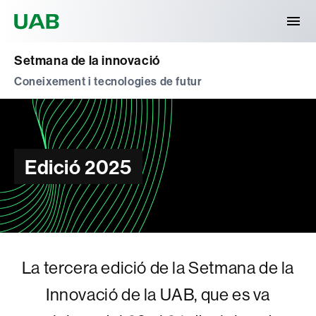
Universitat Autònoma de Barcelona
Setmana de la innovació
Coneixement i tecnologies de futur
Edició 2025
La tercera edició de la Setmana de la
Innovació de la UAB, que es va