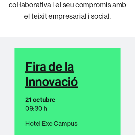
col·laborativa i el seu compromís amb
el teixit empresarial i social.
Fira de la
Innovació
21 octubre
09:30 h
Hotel Exe Campus