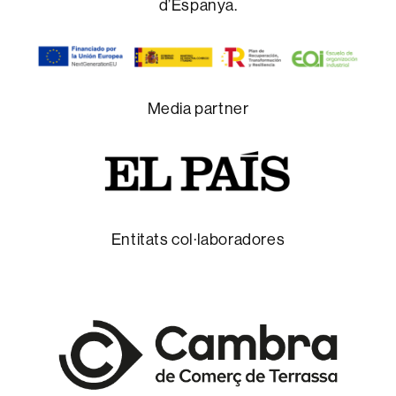
d’Espanya.
Media partner
Entitats col·laboradores