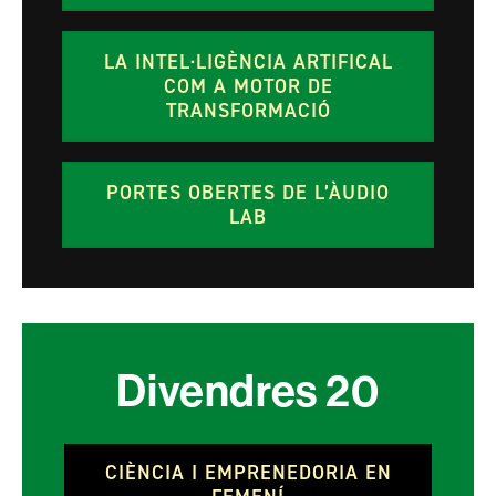
LA INTEL·LIGÈNCIA ARTIFICAL
COM A MOTOR DE
TRANSFORMACIÓ
PORTES OBERTES DE L’ÀUDIO
LAB
Divendres
20
CIÈNCIA I EMPRENEDORIA EN