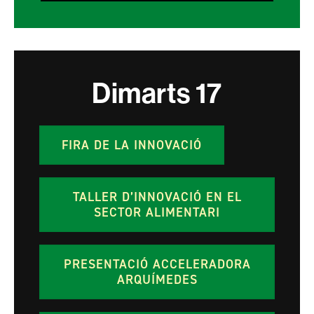
Dimarts
17
FIRA DE LA INNOVACIÓ
TALLER D’INNOVACIÓ EN EL
SECTOR ALIMENTARI
PRESENTACIÓ ACCELERADORA
ARQUÍMEDES