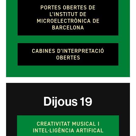
PORTES OBERTES DE
L’INSTITUT DE
MICROELECTRÒNICA DE
BARCELONA
CABINES D’INTERPRETACIÓ
OBERTES
Dijous
19
CREATIVITAT MUSICAL I
INTEL·LIGÈNCIA ARTIFICAL