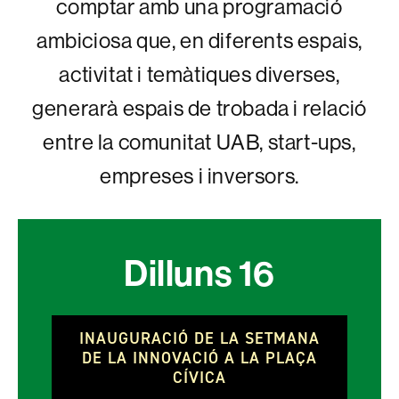
comptar amb una programació
ambiciosa que, en diferents espais,
activitat i temàtiques diverses,
generarà espais de trobada i relació
entre la comunitat UAB, start-ups,
empreses i inversors.
Dilluns
16
INAUGURACIÓ DE LA SETMANA
DE LA INNOVACIÓ A LA PLAÇA
CÍVICA