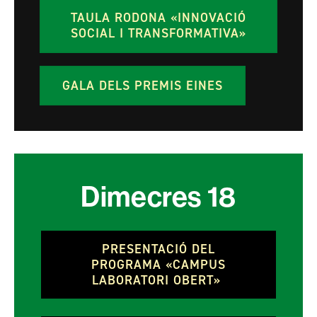
TAULA RODONA «INNOVACIÓ
SOCIAL I TRANSFORMATIVA»
GALA DELS PREMIS EINES
Dimecres
18
PRESENTACIÓ DEL
PROGRAMA «CAMPUS
LABORATORI OBERT»