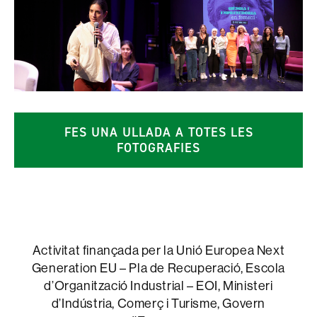
FES UNA ULLADA A TOTES LES
FOTOGRAFIES
Activitat finançada per la Unió Europea Next
Generation EU – Pla de Recuperació, Escola
d’Organització Industrial – EOI, Ministeri
d’Indústria, Comerç i Turisme, Govern