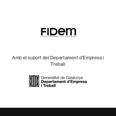
Amb el suport del Departament d’Empresa i
Treball