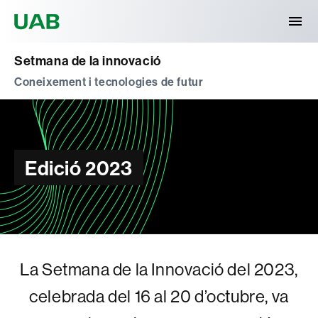
Universitat Autònoma de Barcelona
Setmana de la innovació
Coneixement i tecnologies de futur
Edició 2023
La Setmana de la Innovació del 2023,
celebrada del 16 al 20 d’octubre, va