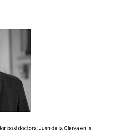
or postdoctoral Juan de la Cierva en la