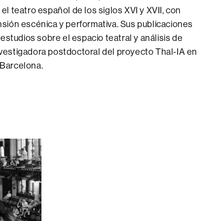
el teatro español de los siglos XVI y XVII, con
nsión escénica y performativa. Sus publicaciones
 estudios sobre el espacio teatral y análisis de
nvestigadora postdoctoral del proyecto Thal-IA en
 Barcelona.