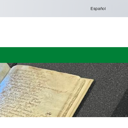
Español