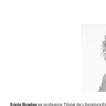
Sònia Boadas
es profesora Titular de Literatura 