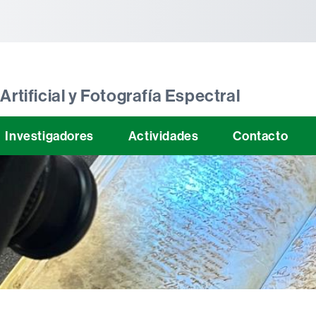
tònoma de Barcelona
Artificial y Fotografía Espectral
Investigadores
Actividades
Contacto