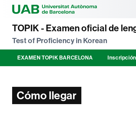
Universitat Au
TOPIK - Examen oficial de le
Test of Proficiency in Korean
EXAMEN TOPIK BARCELONA
Inscripció
Cómo llegar