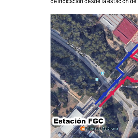
de indicación desde la estación d