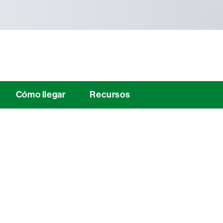
Cómo llegar
Recursos