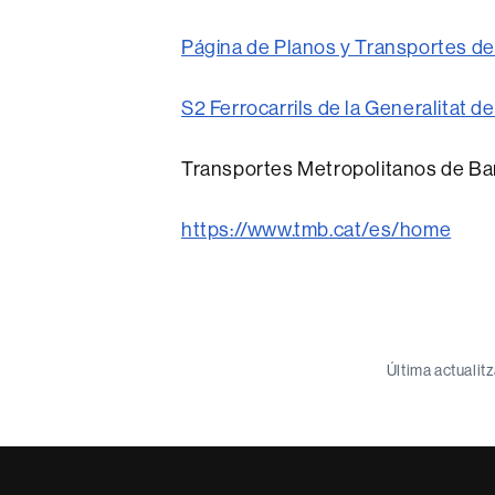
Página de Planos y Transportes de
S2 Ferrocarrils de la Generalitat d
Transportes Metropolitanos de Ba
https://www.tmb.cat/es/home
Última actualit