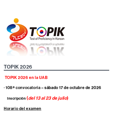
TOPIK 2026
TOPIK 2026 en la UAB
· 108ª convocatoria –
sábado 17 de octubre de 2026
(
del 13 al 23 de julio
)
Inscripción
Horario del examen