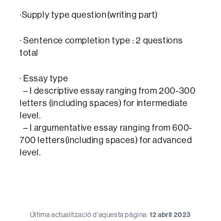
·Supply type question(writing part)
· Sentence completion type : 2 questions
total
· Essay type
– I descriptive essay ranging from 200-300
letters (including spaces) for intermediate
level.
– I argumentative essay ranging from 600-
700 letters(including spaces) for advanced
level.
Última actualització d'aquesta pàgina:
12 abril 2023