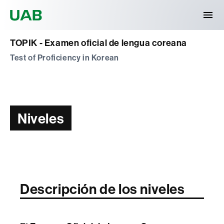
Universitat Autònoma de Barcelona
TOPIK - Examen oficial de lengua coreana
Test of Proficiency in Korean
Niveles
Descripción de los niveles