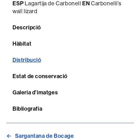
ESP
EN
Lagartija de Carbonell
Carbonelli’s
wall lizard
Descripció
Hàbitat
Distribució
Estat de conservació
Galeria d’imatges
Bibliografia
←
Sargantana de Bocage