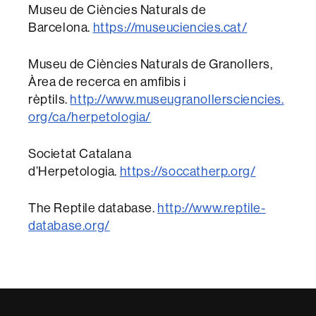
Museu de Ciències Naturals de
Barcelona.
https://museuciencies.cat/
Museu de Ciències Naturals de Granollers,
Àrea de recerca en amfibis i
rèptils.
http://www.museugranollersciencies.
org/ca/herpetologia/
Societat Catalana
d’Herpetologia.
https://soccatherp.org/
The Reptile database.
http://www.reptile-
database.org/