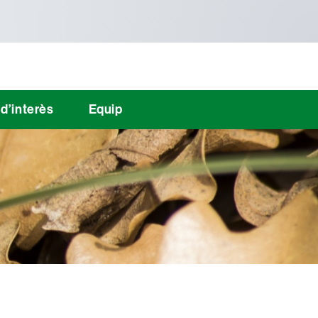
d’interès
Equip