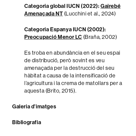
Categoria global IUCN (2022):
Gairebé
Amenaçada NT
(Lucchini et al., 2024)
Categoria Espanya IUCN (2002):
Preocupació Menor LC
(Braña, 2002)
Es troba en abundància en el seu espai
de distribució, però sovint es veu
amenaçada per la destrucció del seu
hàbitat a causa de la intensificació de
l’agricultura i la crema de matollars per a
aquesta (Brito, 2015).
Galeria d’imatges
Bibliografia