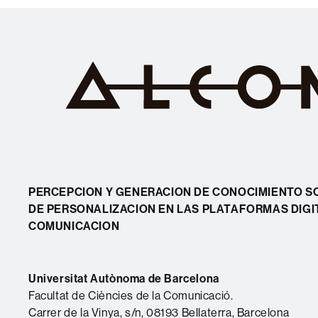
PERCEPCION Y GENERACION DE CONOCIMIENTO S
DE PERSONALIZACION EN LAS PLATAFORMAS DIGI
COMUNICACION
Universitat Autònoma de Barcelona
Facultat de Ciències de la Comunicació.
Carrer de la Vinya, s/n, 08193 Bellaterra, Barcelona