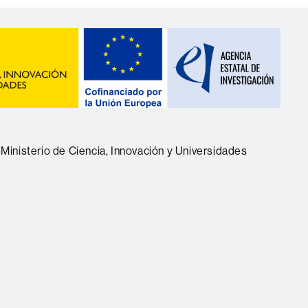
 Ministerio de Ciencia, Innovación y Universidades