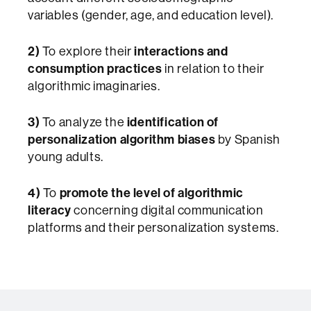
variables (gender, age, and education level).
2)
To explore their
interactions and
consumption practices
in relation to their
algorithmic imaginaries.
3)
To analyze the
identification of
personalization algorithm biases
by Spanish
young adults.
4)
To
promote the level of algorithmic
literacy
concerning digital communication
platforms and their personalization systems.