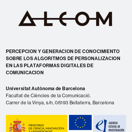
PERCEPCION Y GENERACION DE CONOCIMIENTO
SOBRE LOS ALGORITMOS DE PERSONALIZACION
EN LAS PLATAFORMAS DIGITALES DE
COMUNICACION
Universitat Autònoma de Barcelona
Facultat de Ciències de la Comunicació.
Carrer de la Vinya, s/n, 08193 Bellaterra, Barcelona