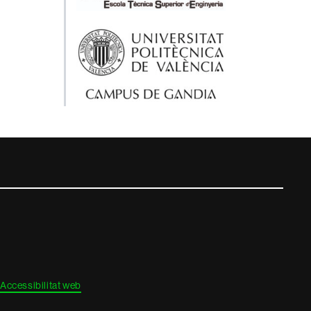
Accessibilitat web