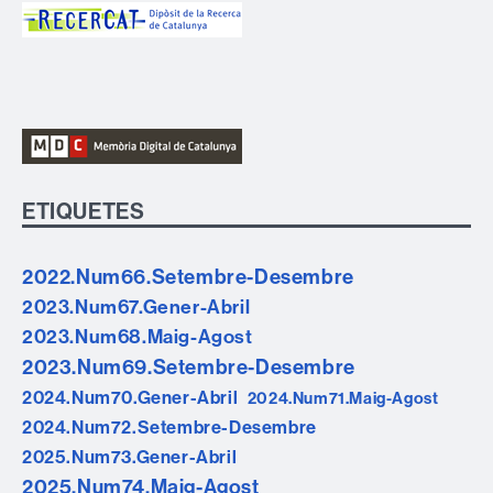
ETIQUETES
2022.Num66.Setembre-Desembre
2023.Num67.Gener-Abril
2023.Num68.Maig-Agost
2023.Num69.Setembre-Desembre
2024.Num70.Gener-Abril
2024.Num71.Maig-Agost
2024.Num72.Setembre-Desembre
2025.Num73.Gener-Abril
2025.Num74.Maig-Agost