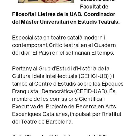
Facultat de
Filosofia i Lletres de la UAB. Coordinador
del Màster Universitari en Estudis Teatrals.
Especialista en teatre català modern i
contemporani. Crític teatral en el Quadern
del diari El País i en el setmanari El temps.
Pertany al Grup d’Estudi d’Història de la
Cultura i dels Intel·lectuals (GEHCI-UB) ) i
també al Centre d’Estudis sobre les Èpoques
Franquista i Democràtica (CEFID-UAB). És
membre de les comissions Científica i
Executiva del Projecte de Recerca en Arts
Escèniques Catalanes, impulsat per l’Institut
del Teatre de Barcelona.