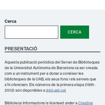
Cerca
CERCA
PRESENTACIÓ
Aquesta publicació periòdica del Servei de Biblioteques
de la Universitat Autònoma de Barcelona va ser creada
com a un instrument per a donar a conèixer les
biblioteques de la UAB, els seus fons i els serveis que
s’hi ofereixen. Els números de la primera etapa (1991-
2012) són disponibles a
ddd.uab.cat
Biblioteca Informacions is licensed under a
Creative