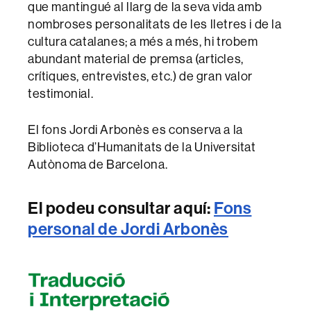
que mantingué al llarg de la seva vida amb
nombroses personalitats de les lletres i de la
cultura catalanes; a més a més, hi trobem
abundant material de premsa (articles,
crítiques, entrevistes, etc.) de gran valor
testimonial.
El fons Jordi Arbonès es conserva a la
Biblioteca d’Humanitats de la Universitat
Autònoma de Barcelona.
El podeu consultar aquí:
Fons
personal de Jordi Arbonès