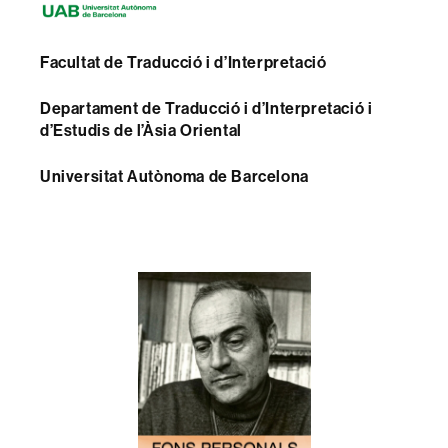
Facultat de Traducció i d’Interpretació
Departament de Traducció i d’Interpretació i
d’Estudis de l’Àsia Oriental
Universitat Autònoma de Barcelona