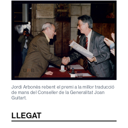
Jordi Arbonès rebent el premi a la millor traducció
de mans del Conseller de la Generalitat Joan
Guitart.
LLEGAT