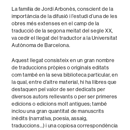
La família de Jordi Arbonès, conscient de la
importància de la difusió i l’estudi d’una de les
obres més extenses en el camp de la
traducció de la segona meitat del segle XX,
va cedir el llegat del traductor a la Universitat
Autònoma de Barcelona.
Aquest llegat consisteix en un gran nombre
de traduccions pròpies o originals editats
com també en la seva biblioteca particular, en
la qual, entre d’altre material, hi ha llibres que
destaquen pel valor de ser dedicats per
diversos autors rellevants o per ser primeres
edicions o edicions molt antigues; també
inclou una gran quantitat de manuscrits
inèdits (narrativa, poesia, assaig,
traduccions…) i una copiosa correspondència