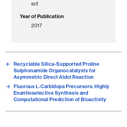
act
Year of Publication
2017
←
Recyclable Silica-Supported Proline
Sulphonamide Organocatalysts for
Asymmetric Direct Aldol Reaction
→
Fluorous L-Carbidopa Precursors: Highly
Enantioselective Synthesis and
Computational Prediction of Bioactivity