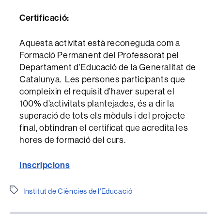
Certificació:
Aquesta activitat està reconeguda com a
Formació Permanent del Professorat pel
Departament d’Educació de la Generalitat de
Catalunya. Les persones participants que
compleixin el requisit d’haver superat el
100% d’activitats plantejades, és a dir la
superació de tots els mòduls i del projecte
final, obtindran el certificat que acredita les
hores de formació del curs.
Inscripcions
Etiquetes
Institut de Ciències de l'Educació