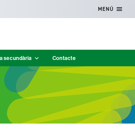
MENÚ
 a secundària
Contacte