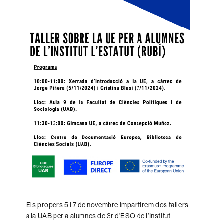
Els propers 5 i 7 de novembre impartirem dos tallers
a la UAB per a alumnes de 3r d’ESO de l’Institut