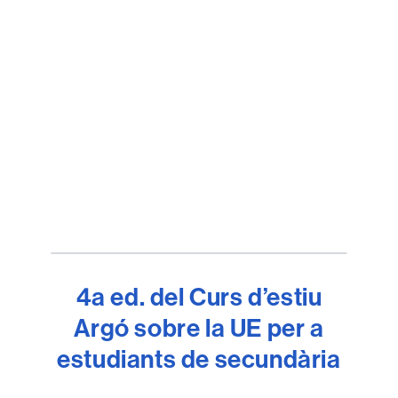
4a ed. del Curs d’estiu
Argó sobre la UE per a
estudiants de secundària