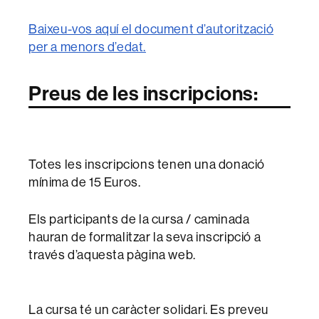
Baixeu-vos aquí el document d’autorització
per a menors d’edat.
Preus de les inscripcions:
Totes les inscripcions tenen una donació
mínima de 15 Euros.
Els participants de la cursa / caminada
hauran de formalitzar la seva inscripció a
través d’aquesta pàgina web.
La cursa té un caràcter solidari. Es preveu