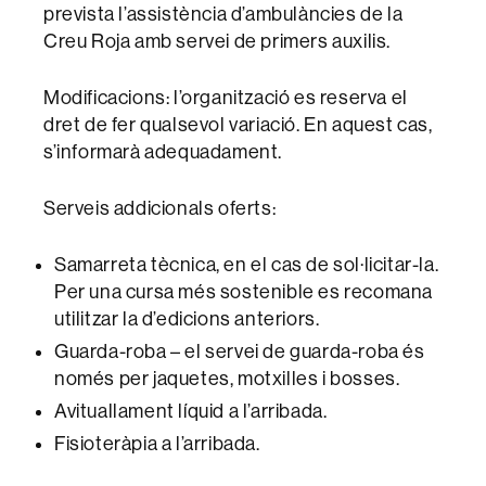
prevista l’assistència d’ambulàncies de la
Creu Roja amb servei de primers auxilis.
Modificacions: l’organització es reserva el
dret de fer qualsevol variació. En aquest cas,
s’informarà adequadament.
Serveis addicionals oferts:
Samarreta tècnica, en el cas de sol·licitar-la.
Per una cursa més sostenible es recomana
utilitzar la d’edicions anteriors.
Guarda-roba – el servei de guarda-roba és
només per jaquetes, motxilles i bosses.
Avituallament líquid a l’arribada.
Fisioteràpia a l’arribada.