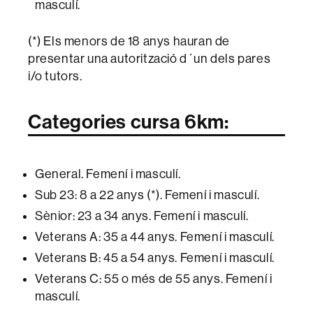
masculí.
(*) Els menors de 18 anys hauran de
presentar una autorització d´un dels pares
i/o tutors.
Categories cursa 6km:
General. Femení i masculí.
Sub 23: 8 a 22 anys (*). Femení i masculí.
Sènior: 23 a 34 anys. Femení i masculí.
Veterans A: 35 a 44 anys. Femení i masculí.
Veterans B: 45 a 54 anys. Femení i masculí.
Veterans C: 55 o més de 55 anys. Femení i
masculí.