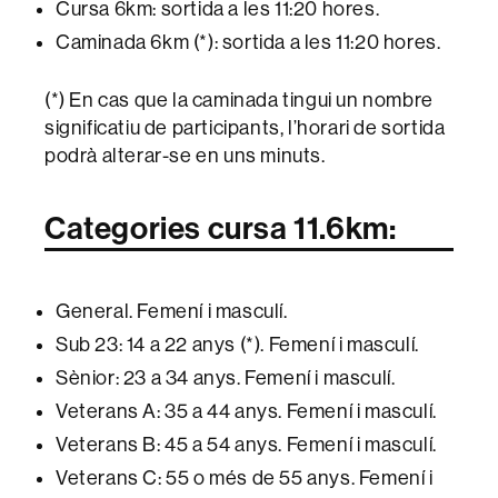
Cursa 6km: sortida a les 11:20 hores.
Caminada 6km (*): sortida a les 11:20 hores.
(*) En cas que la caminada tingui un nombre
significatiu de participants, l’horari de sortida
podrà alterar-se en uns minuts.
Categories cursa 11.6km:
General. Femení i masculí.
Sub 23: 14 a 22 anys (*). Femení i masculí.
Sènior: 23 a 34 anys. Femení i masculí.
Veterans A: 35 a 44 anys. Femení i masculí.
Veterans B: 45 a 54 anys. Femení i masculí.
Veterans C: 55 o més de 55 anys. Femení i