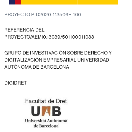
PROYECTO PID2020-113506R-100
REFERENCIA DEL
PROYECTO/AEI/10.13039/501100011033
GRUPO DE INVESTIVACIÓN SOBRE DERECHO Y
DIGITALIZACIÓN EMPRESARIAL UNIVERSIDAD
AUTÓNOMA DE BARCELONA
DIGIDRET