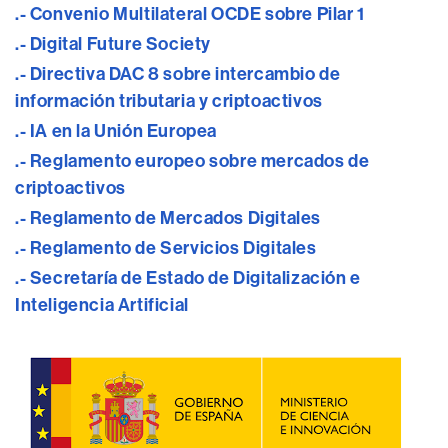
.- Convenio Multilateral OCDE sobre Pilar 1
.- Digital Future Society
.- Directiva DAC 8 sobre intercambio de
información tributaria y criptoactivos
.- IA en la Unión Europea
.- Reglamento europeo sobre mercados de
criptoactivos
.- Reglamento de Mercados Digitales
.- Reglamento de Servicios Digitales
.- ​​​​​​​​​​​​​​​​​​​​​​​Secretaría de Estado de Digitalización e
Inteligencia Artificial