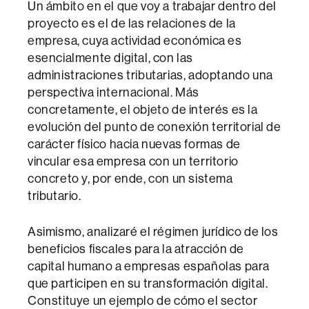
Un ámbito en el que voy a trabajar dentro del
proyecto es el de las relaciones de la
empresa, cuya actividad económica es
esencialmente digital, con las
administraciones tributarias, adoptando una
perspectiva internacional. Más
concretamente, el objeto de interés es la
evolución del punto de conexión territorial de
carácter físico hacia nuevas formas de
vincular esa empresa con un territorio
concreto y, por ende, con un sistema
tributario.
Asimismo, analizaré el régimen jurídico de los
beneficios fiscales para la atracción de
capital humano a empresas españolas para
que participen en su transformación digital.
Constituye un ejemplo de cómo el sector