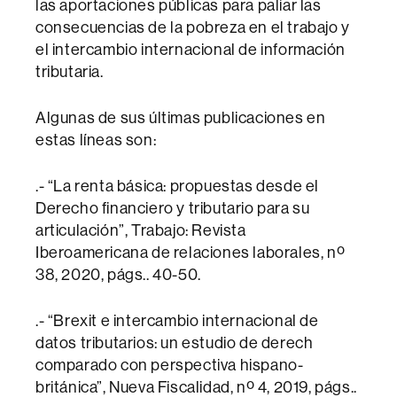
las aportaciones públicas para paliar las
consecuencias de la pobreza en el trabajo y
el intercambio internacional de información
tributaria.
Algunas de sus últimas publicaciones en
estas líneas son:
.- “La renta básica: propuestas desde el
Derecho financiero y tributario para su
articulación”, Trabajo: Revista
Iberoamericana de relaciones laborales, nº
38, 2020, págs.. 40-50.
.- “Brexit e intercambio internacional de
datos tributarios: un estudio de derech
comparado con perspectiva hispano-
británica”, Nueva Fiscalidad, nº 4, 2019, págs..