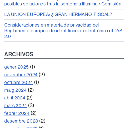
posibles soluciones tras la sentencia Illumina / Comisión
LA UNIÓN EUROPEA: ¿’GRAN HERMANO’ FISCAL?
Consideraciones en materia de privacidad del
Reglamento europeo de identificación electrónica eIDAS
2.0
ARCHIVOS
(1)
gener 2025
(2)
novembre 2024
(1)
octubre 2024
(2)
maig 2024
(2)
abril 2024
(3)
març 2024
(2)
febrer 2024
(2)
desembre 2023