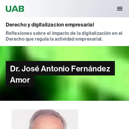
Universitat Autònoma de Barcelona
Derecho y digitalizacion empresarial
Reflexiones sobre el impacto de la digitalización en el
Derecho que regula la actividad empresarial.
Dr. José Antonio Fernández
Amor