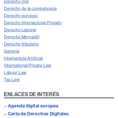
Derecho civil
Derecho de la competencia
Derecho europeo
Derecho Internacional Privado
Derecho Laboral
Derecho Mercantil
Derecho tributario
General
Inteligencia Artificial
International Private Law
Labour Law
Tax Law
ENLACES DE INTERÉS
.- Agenda digital europea
.- Carta de Derechos Digitales