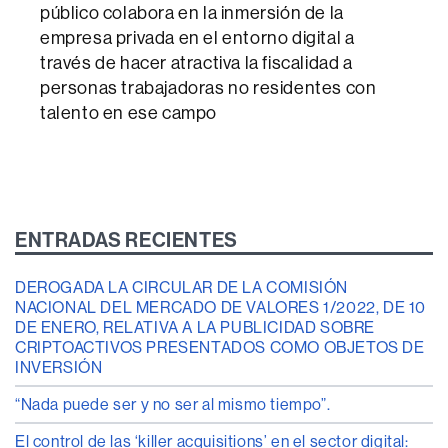
público colabora en la inmersión de la
empresa privada en el entorno digital a
través de hacer atractiva la fiscalidad a
personas trabajadoras no residentes con
talento en ese campo
ENTRADAS RECIENTES
DEROGADA LA CIRCULAR DE LA COMISIÓN
NACIONAL DEL MERCADO DE VALORES 1/2022, DE 10
DE ENERO, RELATIVA A LA PUBLICIDAD SOBRE
CRIPTOACTIVOS PRESENTADOS COMO OBJETOS DE
INVERSIÓN
“Nada puede ser y no ser al mismo tiempo”.
El control de las ‘killer acquisitions’ en el sector digital: