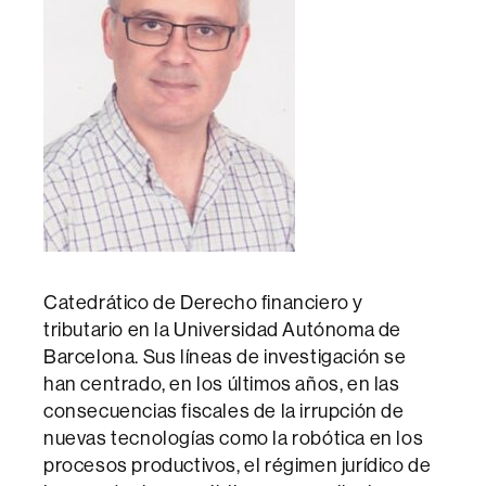
Catedrático de Derecho financiero y
tributario en la Universidad Autónoma de
Barcelona. Sus líneas de investigación se
han centrado, en los últimos años, en las
consecuencias fiscales de la irrupción de
nuevas tecnologías como la robótica en los
procesos productivos, el régimen jurídico de