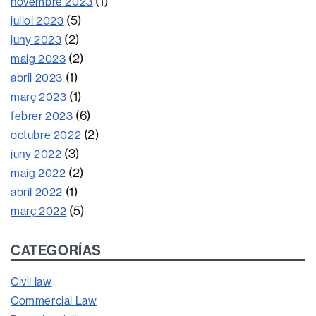
(1)
novembre 2023
(5)
juliol 2023
(2)
juny 2023
(2)
maig 2023
(1)
abril 2023
(1)
març 2023
(6)
febrer 2023
(2)
octubre 2022
(3)
juny 2022
(2)
maig 2022
(1)
abril 2022
(5)
març 2022
CATEGORÍAS
Civil law
Commercial Law