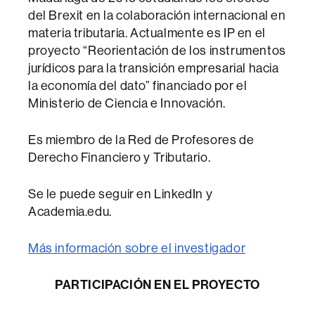
del Brexit en la colaboración internacional en
materia tributaria. Actualmente es IP en el
proyecto “Reorientación de los instrumentos
jurídicos para la transición empresarial hacia
la economía del dato” financiado por el
Ministerio de Ciencia e Innovación.
Es miembro de la Red de Profesores de
Derecho Financiero y Tributario.
Se le puede seguir en LinkedIn y
Academia.edu.
Más información sobre el investigador
PARTICIPACIÓN EN EL PROYECTO