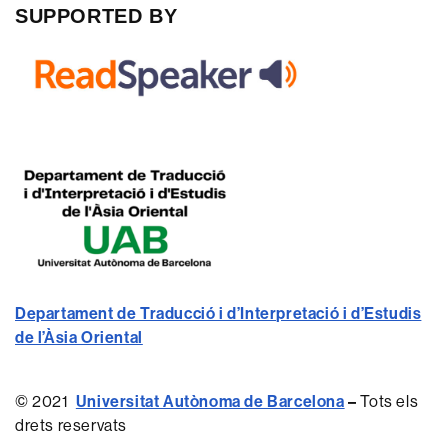
SUPPORTED BY
Departament de Traducció i d’Interpretació i d’Estudis
de l’Àsia Oriental
© 2021
Universitat Autònoma de Barcelona
–
Tots els
drets reservats