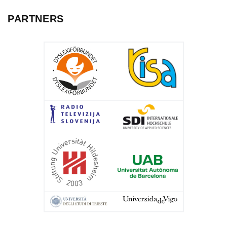
PARTNERS