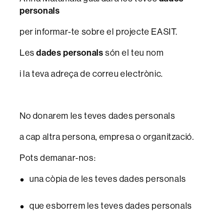
personals
per informar-te sobre el projecte EASIT.
Les
dades personals
són el teu nom
i la teva adreça de correu electrònic.
No donarem les teves dades personals
a cap altra persona, empresa o organització.
Pots demanar-nos:
una còpia de les teves dades personals
que esborrem les teves dades personals