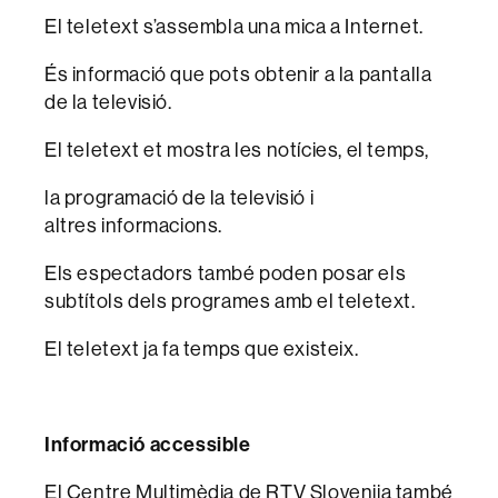
El teletext s’assembla una mica a Internet.
És informació que pots obtenir a la pantalla
de la televisió.
El teletext et mostra les notícies, el temps,
la programació de la televisió i
altres informacions.
Els espectadors també poden posar els
subtítols dels programes amb el teletext.
El teletext ja fa temps que existeix.
Informació accessible
El Centre Multimèdia de RTV Slovenija també