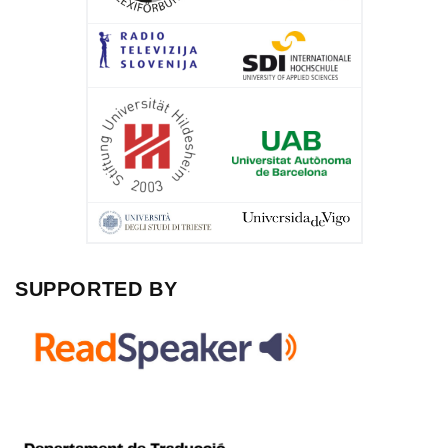
SUPPORTED BY