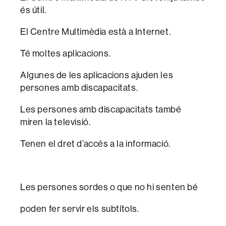
és útil.
El Centre Multimèdia està a Internet.
Té moltes aplicacions.
Algunes de les aplicacions ajuden les
persones amb discapacitats.
Les persones amb discapacitats també
miren la televisió.
Tenen el dret d’accés a la informació.
Les persones sordes o que no hi senten bé
poden fer servir els subtítols.