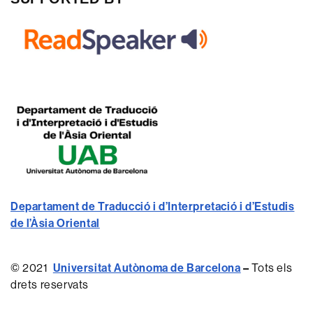
Departament de Traducció i d’Interpretació i d’Estudis
de l’Àsia Oriental
© 2021
Universitat Autònoma de Barcelona
–
Tots els
drets reservats