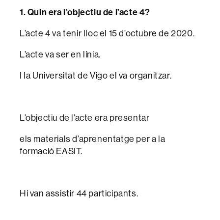
1. Quin era l’objectiu de l’acte 4?
L’acte 4 va tenir lloc el 15 d’octubre de 2020.
L’acte va ser en línia.
I la Universitat de Vigo el va organitzar.
L’objectiu de l’acte era presentar
els materials d’aprenentatge per a la
formació EASIT.
Hi van assistir 44 participants.