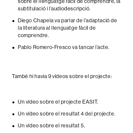
sobre el llenguatge fàcil de comprendre, la
subtitulació i l’audiodescripció.
Diego Chapela va parlar de l’adaptació de
la literatura al llenguatge fàcil de
comprendre.
Pablo Romero-Fresco va tancar l’acte.
També hi havia 9 vídeos sobre el projecte:
Un vídeo sobre el projecte EASIT.
Un vídeo sobre el resultat 4 del projecte.
Un vídeo sobre el resultat 5.