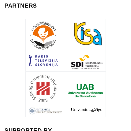
PARTNERS
SUPPORTED BY