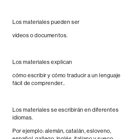
Los materiales pueden ser
vídeos o documentos.
Los materiales explican
cómo escribir y cómo traducir a un lenguaje
fácil de comprender..
Los materiales se escribirán en diferentes
idiomas.
Por ejemplo: alemán, catalán, esloveno,
español, gallego, inglés, italiano y sueco.