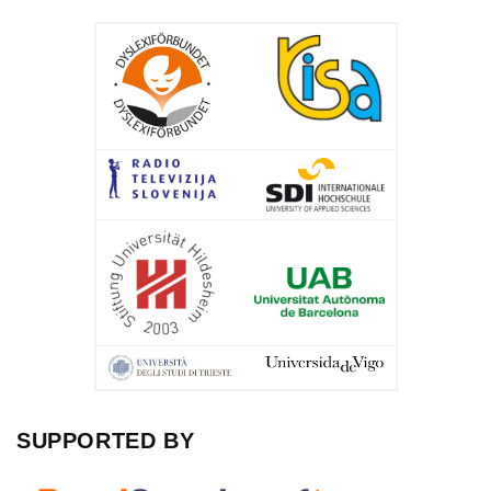
SUPPORTED BY