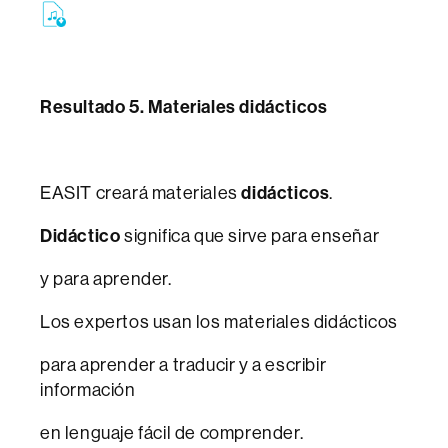
Resultado 5. Materiales didácticos
EASIT creará materiales
didácticos
.
Didáctico
significa que sirve para enseñar
y para aprender.
Los expertos usan los materiales didácticos
para aprender a traducir y a escribir
información
en lenguaje fácil de comprender.