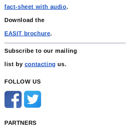
fact-sheet with audio
.
Download the
EASIT
brochure
.
Subscribe to our mailing
list
by
contacting
us.
FOLLOW US
PARTNERS