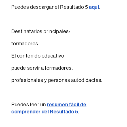
Puedes descargar el Resultado 5
aquí
.
Destinatarios principales:
formadores.
El contenido educativo
puede servir a formadores,
profesionales y personas autodidactas.
Puedes leer un
resumen fácil de
comprender del Resultado 5
.