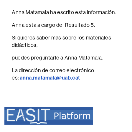
Anna Matamala ha escrito esta información.
Anna está a cargo del Resultado 5.
Si quieres saber más sobre los materiales
didácticos,
puedes preguntarle a Anna Matamala.
La dirección de correo electrónico
es:
anna.matamala@uab.cat