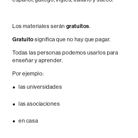
Los materiales serán
gratuitos
.
Gratuito
significa que no hay que pagar.
Todas las personas podemos usarlos para
enseñar y aprender.
Por ejemplo:
las universidades
las asociaciones
en casa