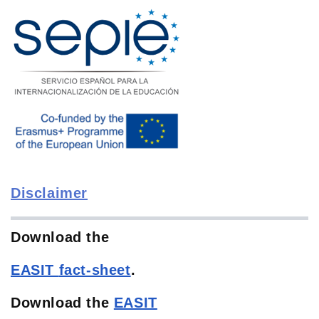
Disclaimer
Download the
EASIT
fact-sheet
.
Download the
EASIT