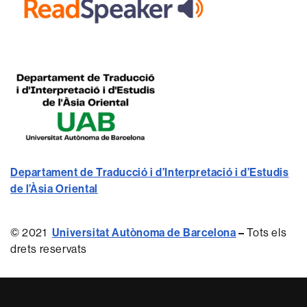
Departament de Traducció i d’Interpretació i d’Estudis
de l’Àsia Oriental
© 2021
Universitat Autònoma de Barcelona
–
Tots els
drets reservats