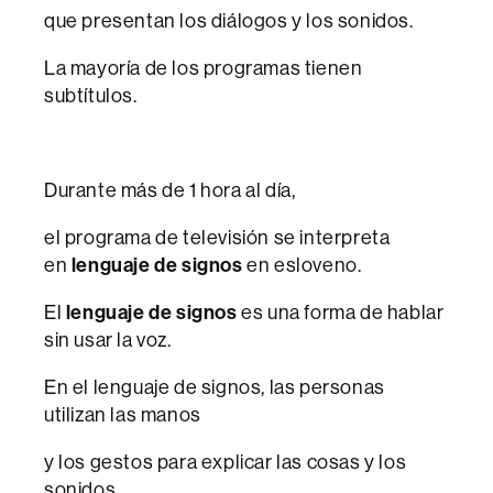
que presentan los diálogos y los sonidos.
La mayoría de los programas tienen
subtítulos.
Durante más de 1 hora al día,
el programa de televisión se interpreta
en
lenguaje de signos
en esloveno.
El
lenguaje de signos
es una forma de hablar
sin usar la voz.
En el lenguaje de signos, las personas
utilizan las manos
y los gestos para explicar las cosas y los
sonidos.