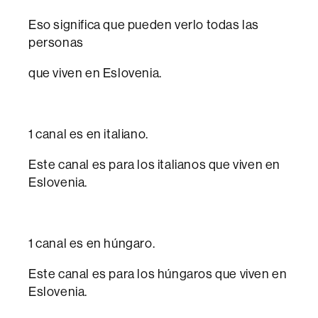
Eso significa que pueden verlo todas las
personas
que viven en Eslovenia.
1 canal es en italiano.
Este canal es para los italianos que viven en
Eslovenia.
1 canal es en húngaro.
Este canal es para los húngaros que viven en
Eslovenia.