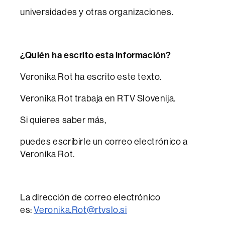
universidades y otras organizaciones.
¿Quién ha escrito esta información?
Veronika Rot ha escrito este texto.
Veronika Rot trabaja en RTV Slovenija.
Si quieres saber más,
puedes escribirle un correo electrónico a
Veronika Rot.
La dirección de correo electrónico
es:
Veronika.Rot@rtvslo.si