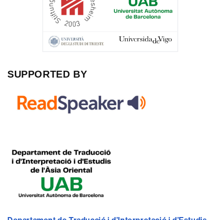
SUPPORTED BY
Departament de Traducció i d’Interpretació i d’Estudis