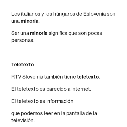
Los italianos y los húngaros de Eslovenia son
una
minoría
.
Ser una
minoría
significa que son pocas
personas.
Teletexto
RTV Slovenija también tiene
teletexto.
El teletexto es parecido a internet.
El teletexto es información
que podemos leer en la pantalla de la
televisión.