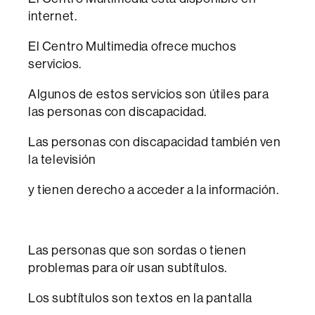
internet.
El Centro Multimedia ofrece muchos
servicios.
Algunos de estos servicios son útiles para
las personas con discapacidad.
Las personas con discapacidad también ven
la televisión
y tienen derecho a acceder a la información.
Las personas que son sordas o tienen
problemas para oír usan subtítulos.
Los subtítulos son textos en la pantalla