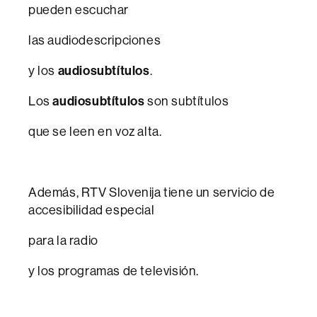
pueden escuchar
las audiodescripciones
y los
audiosubtítulos
.
Los
audiosubtítulos
son subtítulos
que se leen en voz alta.
Además, RTV Slovenija tiene un servicio de
accesibilidad especial
para la radio
y los programas de televisión.