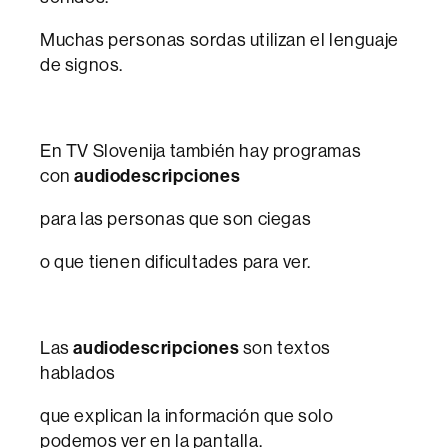
Muchas personas sordas utilizan el lenguaje
de signos.
En TV Slovenija también hay programas
con
audiodescripciones
para las personas que son ciegas
o que tienen dificultades para ver.
Las
audiodescripciones
son textos
hablados
que explican la información que solo
podemos ver en la pantalla.