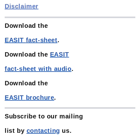
Disclaimer
Download the
EASIT
fact-sheet
.
Download the
EASIT
fact-sheet with audio
.
Download the
EASIT
brochure
.
Subscribe to our mailing
list
by
contacting
us.