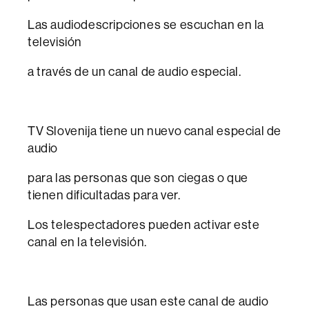
Las audiodescripciones se escuchan en la
televisión
a través de un canal de audio especial.
TV Slovenija tiene un nuevo canal especial de
audio
para las personas que son ciegas o que
tienen dificultadas para ver.
Los telespectadores pueden activar este
canal en la televisión.
Las personas que usan este canal de audio