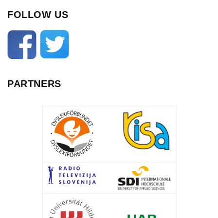
FOLLOW US
PARTNERS