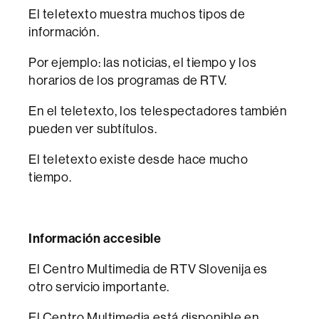
El teletexto muestra muchos tipos de
información.
Por ejemplo: las noticias, el tiempo y los
horarios de los programas de RTV.
En el teletexto, los telespectadores también
pueden ver subtítulos.
El teletexto existe desde hace mucho
tiempo.
Información accesible
El Centro Multimedia de RTV Slovenija es
otro servicio importante.
El Centro Multimedia está disponible en