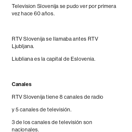
Television Slovenija se pudo ver por primera
vez hace 60 años.
RTV Slovenija se llamaba antes RTV
Ljubljana.
Liubliana es la capital de Eslovenia.
Canales
RTV Slovenija tiene 8 canales de radio
y 5 canales de televisión.
3 de los canales de televisión son
nacionales.