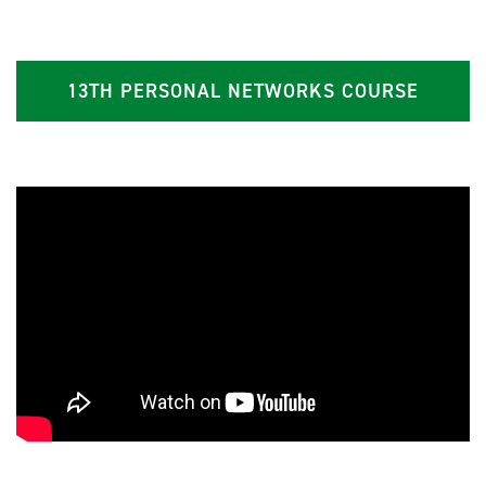
13TH PERSONAL NETWORKS COURSE