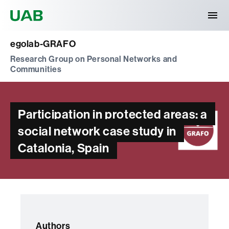
Universitat Autònoma de Barcelona
egolab-GRAFO
Research Group on Personal Networks and
Communities
Participation in protected areas: a
social network case study in
Catalonia, Spain
Authors