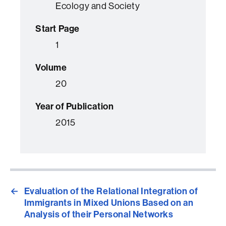
Ecology and Society
Start Page
1
Volume
20
Year of Publication
2015
←
Evaluation of the Relational Integration of
Immigrants in Mixed Unions Based on an
Analysis of their Personal Networks