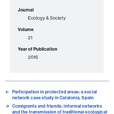
Journal
Ecology & Society
Volume
21
Year of Publication
2016
←
Participation in protected areas: a social
network case study in Catalonia, Spain
→
Comigrants and friends: informal networks
and the transmission of traditional ecological