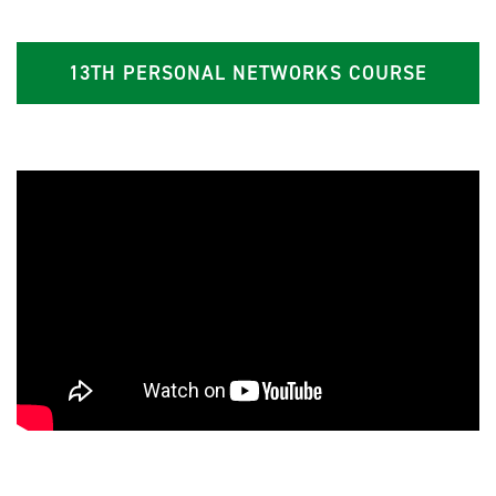
13TH PERSONAL NETWORKS COURSE