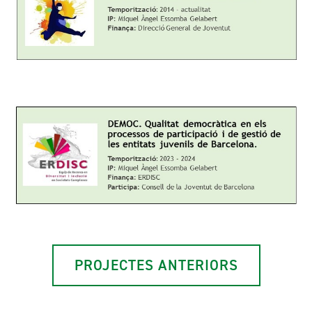
PROJECTES ANTERIORS