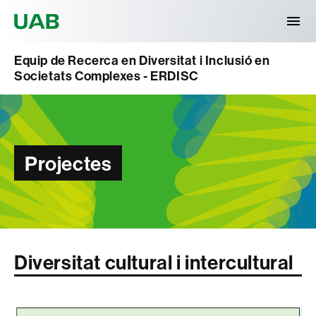
Universitat Autònoma de Barcelona
Equip de Recerca en Diversitat i Inclusió en
Societats Complexes - ERDISC
Projectes
Diversitat cultural i intercultural