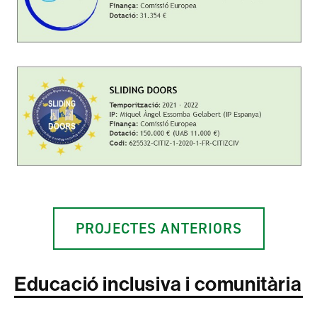
PROJECTES ANTERIORS
Educació inclusiva i comunitària