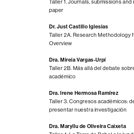
Taller 1. Journals, submissions and
paper
Dr. Just Castillo Iglesias
Taller 2A. Research Methodology f
Overview
Dra. Mireia Vargas-Urpí
Taller 2B. Más allá del debate sobre
académico
Dra. Irene Hermosa Ramírez
Taller 3. Congresos académicos: d
presentar nuestra investigación
Dra. Maryllu de Oliveira Caixeta