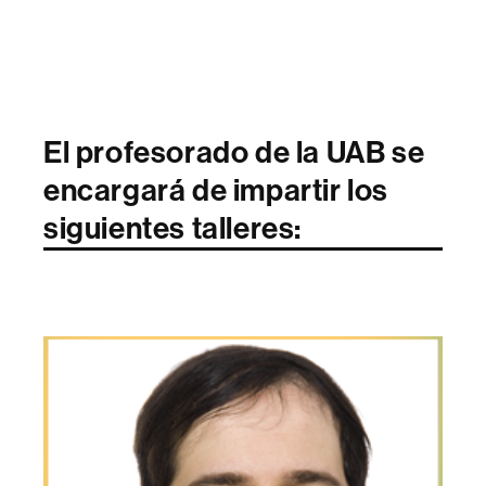
El profesorado de la UAB se
encargará de impartir los
siguientes talleres: