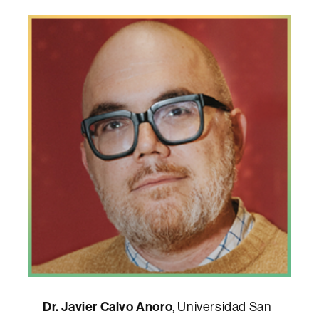
Dr. Javier Calvo Anoro
, Universidad San