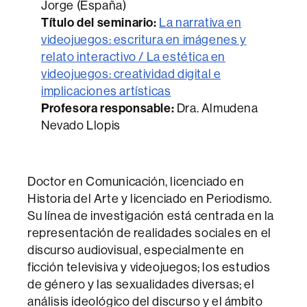
Jorge (España)
Título del seminario:
La narrativa en
videojuegos: escritura en imágenes y
relato interactivo / La estética en
videojuegos: creatividad digital e
implicaciones artísticas
Profesora responsable:
Dra. Almudena
Nevado Llopis
Doctor en Comunicación, licenciado en
Historia del Arte y licenciado en Periodismo.
Su línea de investigación está centrada en la
representación de realidades sociales en el
discurso audiovisual, especialmente en
ficción televisiva y videojuegos; los estudios
de género y las sexualidades diversas; el
análisis ideológico del discurso y el ámbito