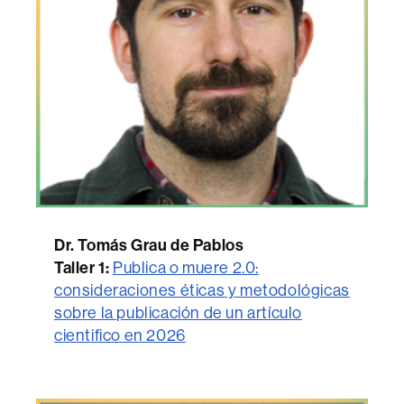
Dr. Tomás Grau de Pablos
Taller 1:
Publica o muere 2.0:
consideraciones éticas y metodológicas
sobre la publicación de un artículo
cientifico en 2026