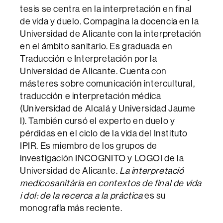
tesis se centra en la interpretación en final
de vida y duelo. Compagina la docencia en la
Universidad de Alicante con la interpretación
en el ámbito sanitario. Es graduada en
Traducción e Interpretación por la
Universidad de Alicante. Cuenta con
másteres sobre comunicación intercultural,
traducción e interpretación médica
(Universidad de Alcalá y Universidad Jaume
I). También cursó el experto en duelo y
pérdidas en el ciclo de la vida del Instituto
IPIR. Es miembro de los grupos de
investigación INCOGNITO y LOGOI de la
Universidad de Alicante.
La interpretació
medicosanitària en contextos de final de vida
i dol: de la recerca a la práctica
es su
monografía más reciente.