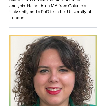
cultural studies with media industries
analysis. He holds an MA from Columbia
University and a PhD from the University of
London.