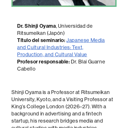
Dr. Shinji Oyama
, Universidad de
Ritsumeikan (Japón)
Título del seminario
:
Japanese Media
and Cultural Industries: Text,
Production, and Cultural Value
Profesor responsable:
Dr. Blai Guarne
Cabello
Shinji Oyama is a Professor at Ritsumeikan
University, Kyoto, and a Visiting Professor at
King’s College London (2026–27). With a
background in advertising and a fintech
startup, his research bridges media and