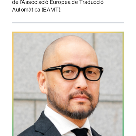
de l’Associació Europea de Traducció
Automàtica (EAMT).