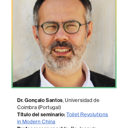
Dr. Gonçalo Santos
, Universidad de
Coimbra (Portugal)
Título del seminario
:
Toilet Revolutions
in Modern China