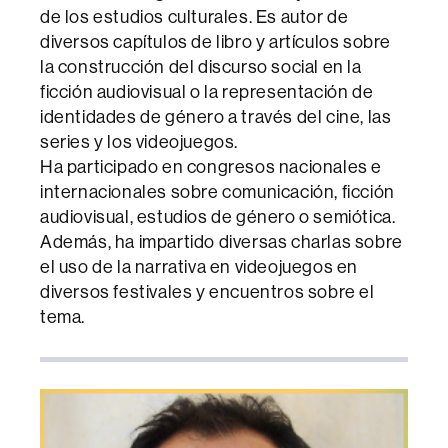
de los estudios culturales. Es autor de
diversos capítulos de libro y artículos sobre
la construcción del discurso social en la
ficción audiovisual o la representación de
identidades de género a través del cine, las
series y los videojuegos.
Ha participado en congresos nacionales e
internacionales sobre comunicación, ficción
audiovisual, estudios de género o semiótica.
Además, ha impartido diversas charlas sobre
el uso de la narrativa en videojuegos en
diversos festivales y encuentros sobre el
tema.