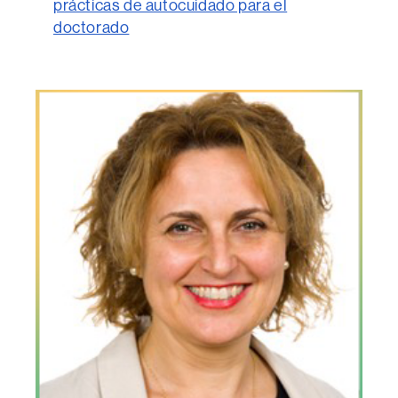
prácticas de autocuidado para el
doctorado