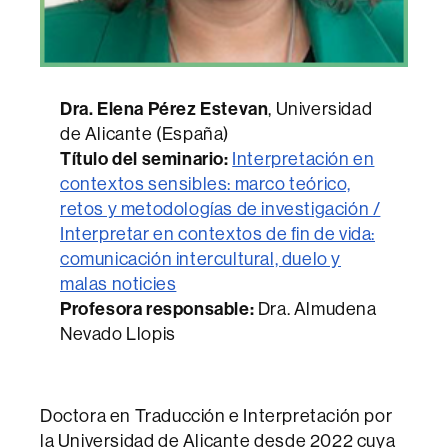
Dra. Elena Pérez Estevan
, Universidad
de Alicante (España)
Título del seminario
:
Interpretación en
contextos sensibles: marco teórico,
retos y metodologías de investigación /
Interpretar en contextos de fin de vida:
comunicación intercultural, duelo y
malas noticies
Profesora responsable:
Dra. Almudena
Nevado Llopis
Doctora en Traducción e Interpretación por
la Universidad de Alicante desde 2022 cuya