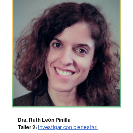
Dra. Ruth León Pinilla
Taller 2:
Investigar con bienestar: