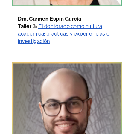
Dra. Carmen Espín García
Taller 3:
El doctorado como cultura
académica: prácticas y experiencias en
investigación