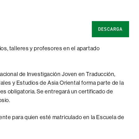
DESCARGA
os, talleres y profesores en el apartado
nacional de Investigación Joven en Traducción,
rales y Estudios de Asia Oriental forma parte de la
s obligatoria. Se entregará un certificado de
osio.
ente para quien esté matriculado en la Escuela de