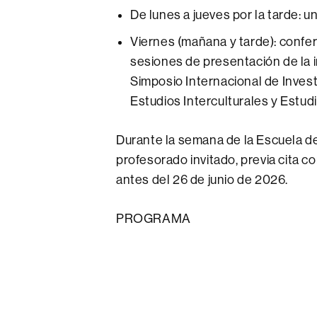
De lunes a jueves por la tarde: un
Viernes (mañana y tarde): confere
sesiones de presentación de la i
Simposio Internacional de Invest
Estudios Interculturales y Estudi
Durante la semana de la Escuela de
profesorado invitado, previa cita 
antes del 26 de junio de 2026.
PROGRAMA