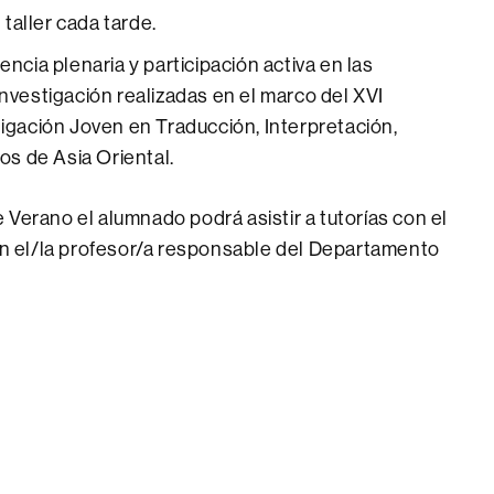
 taller cada tarde.
ncia plenaria y participación activa en las
nvestigación realizadas en el marco del XVI
igación Joven en Traducción, Interpretación,
os de Asia Oriental.
 Verano el alumnado podrá asistir a tutorías con el
con el/la profesor/a responsable del Departamento