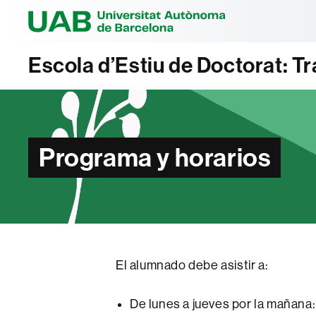
Universitat Au
Escola d’Estiu de Doctorat: Tra
Programa y horarios
El alumnado debe asistir a:
De lunes a jueves por la mañana: