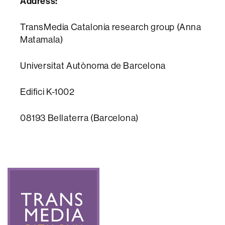
Address:
TransMedia Catalonia research group (Anna
Matamala)
Universitat Autònoma de Barcelona
Edifici K-1002
08193 Bellaterra (Barcelona)