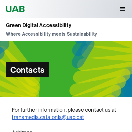
Universitat Autònoma de Barcelona
Green Digital Accessibility
Where Accessibility meets Sustainability
Contacts
For further information, please contact us at
transmedia.catalonia@uab.cat