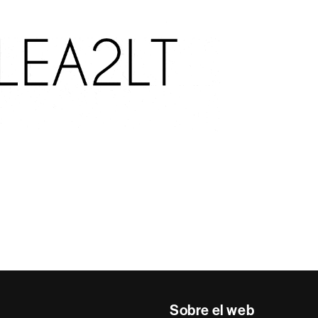
Sobre el web