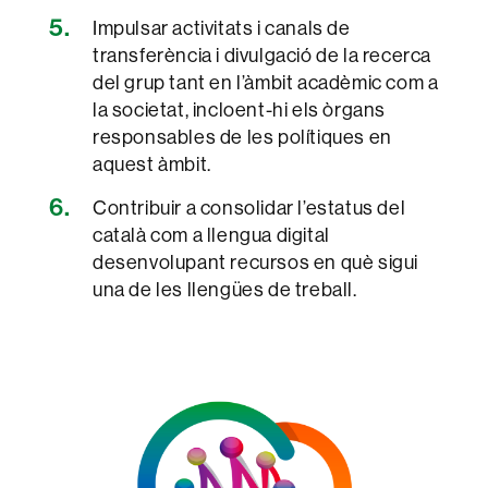
Impulsar activitats i canals de
transferència i divulgació de la recerca
del grup tant en l’àmbit acadèmic com a
la societat, incloent-hi els òrgans
responsables de les polítiques en
aquest àmbit.
Contribuir a consolidar l’estatus del
català com a llengua digital
desenvolupant recursos en què sigui
una de les llengües de treball.