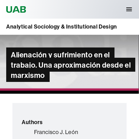
Universitat Autònoma de Barcelona
Analytical Sociology & Institutional Design
Alienación y sufrimiento en el
trabajo. Una aproximación desde el
marxismo
Authors
Francisco J. León