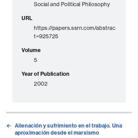
Social and Political Philosophy
URL
https://papers.ssrn.com/abstrac
t=925725
Volume
5
Year of Publication
2002
←
Alienación y sufrimiento en el trabajo. Una
aproximación desde el marxismo