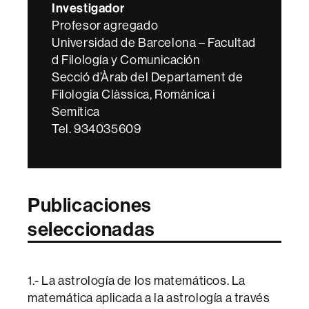
Investigador
Profesor agregado
Universidad de Barcelona – Facultad
d Filología y Comunicación
Secció d’Àrab del Departament de
Filologia Clàssica, Romànica i
Semítica
Tel. 934035609
Publicaciones
seleccionadas
1.- La astrología de los matemáticos. La
matemática aplicada a la astrología a través