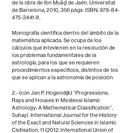
de la obra de Ibn Muāḏ de Jaén, Universitat
de Barcelona, 2010, 356 pàgs. ISBN: 978-84-
475-3441-8.
Monografía científica dentro del ámbito de la
matemática aplicada. Se ocupa de los
cálculos que intevienen en la resolución de
los problemas fundamentales de la
astrología, para los que se requieren
procedimientos específicos, distintos de los
que se aplican a la astronomía de posición.
2.- (con Jan P. Hogendijk) “Progressions,
Rays and Houses in Medieval Islamic
Astrology: A Mathematical Classification”,
Suhayl. International Journal for the History
of the Exact and Natural Sciences in Islamic
Civilisation, 11 (2012: International Union of