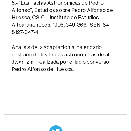
5.- “Las Tablas Astronómicas de Pedro
Alfonso”, Estudios sobre Pedro Alfonso de
Huesca, CSIC – Instituto de Estudios
Altoaragoneses, 1996, 349-366. ISBN: 84-
8127-047-4.
Análisis de la adaptación al calendario
cristiano de las tablas astronómicas de al-
Jw×r÷zm÷ realizada por el judío converso
Pedro Alfonso de Huesca.