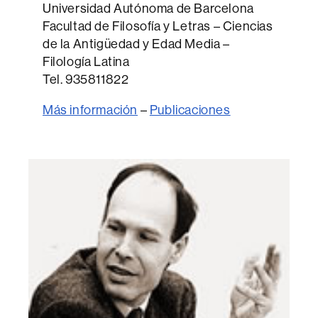
Universidad Autónoma de Barcelona
Facultad de Filosofía y Letras – Ciencias
de la Antigüedad y Edad Media –
Filología Latina
Tel. 935811822
Más información
–
Publicaciones