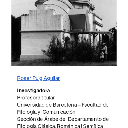
Roser Puig Aguilar
Investigadora
Profesora titular
Universidad de Barcelona – Facultad de
Filología y Comunicación
Sección de Árabe del Departamento de
Filología Clásica, Románica i Semítica