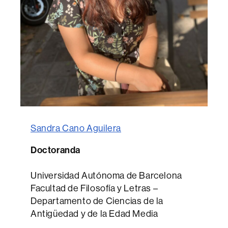
Sandra Cano Aguilera
Doctoranda
Universidad Autónoma de Barcelona
Facultad de Filosofía y Letras –
Departamento de Ciencias de la
Antigüedad y de la Edad Media