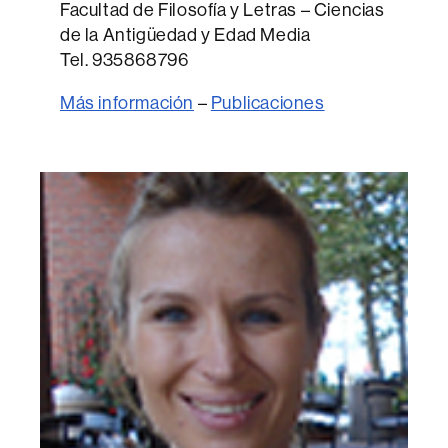
Facultad de Filosofía y Letras – Ciencias
de la Antigüedad y Edad Media
Tel. 935868796
Más información
–
Publicaciones