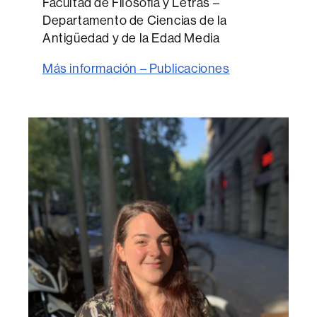
Facultad de Filosofía y Letras –
Departamento de Ciencias de la
Antigüedad y de la Edad Media
Más información – Publicaciones