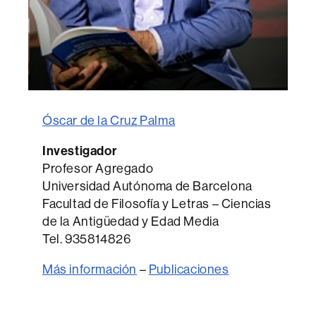
Óscar de la Cruz Palma
Investigador
Profesor Agregado
Universidad Autónoma de Barcelona
Facultad de Filosofía y Letras – Ciencias
de la Antigüedad y Edad Media
Tel. 935814826
Más información
–
Publicaciones