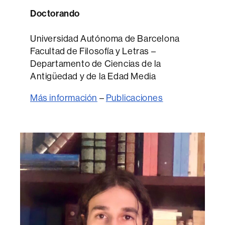
Doctorando
Universidad Autónoma de Barcelona
Facultad de Filosofía y Letras –
Departamento de Ciencias de la
Antigüedad y de la Edad Media
Más información
–
Publicaciones