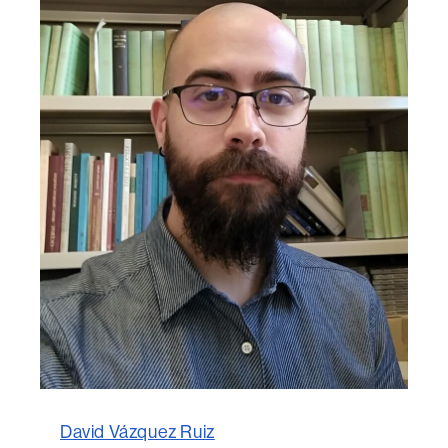
David Vázquez Ruiz