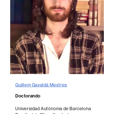
Guillem Gavaldà Mestres
Doctorando
Universidad Autónoma de Barcelona