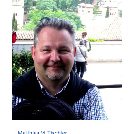
Matthias M. Tischler