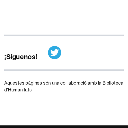
¡Síguenos!
Aquestes pàgines són una col·laboració amb la Biblioteca
d'Humanitats