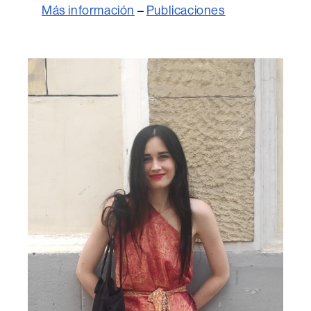
Más información
–
Publicaciones