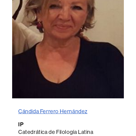
Cándida Ferrero Hernández
IP
Catedrática de Filología Latina