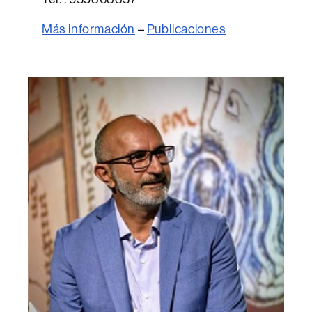
Más información
–
Publicaciones