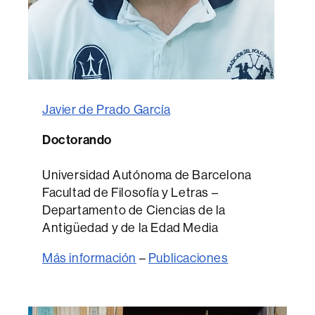
Javier de Prado García
Doctorando
Universidad Autónoma de Barcelona
Facultad de Filosofía y Letras –
Departamento de Ciencias de la
Antigüedad y de la Edad Media
Más información
–
Publicaciones