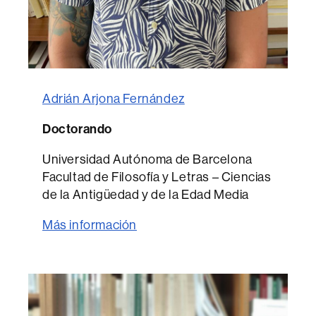
Adrián Arjona Fernández
Doctorando
Universidad Autónoma de Barcelona
Facultad de Filosofía y Letras – Ciencias
de la Antigüedad y de la Edad Media
Más información