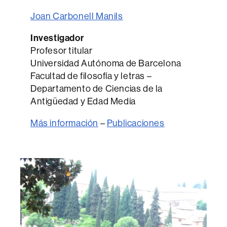
Joan Carbonell Manils
Investigador
Profesor titular
Universidad Autónoma de Barcelona
Facultad de filosofía y letras –
Departamento de Ciencias de la
Antigüedad y Edad Media
Más información
–
Publicaciones