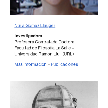
Núria Gómez Llauger
Investigadora
Profesora Contratada Doctora
Facultad de Filosofía La Salle –
Universidad Ramon Llull (URL)
Más información
–
Publicaciones