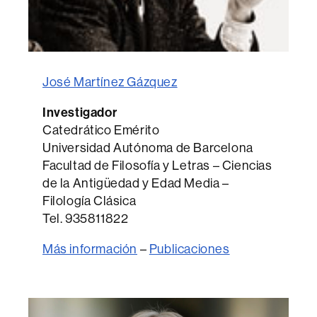
José Martínez Gázquez
Investigador
Catedrático Emérito
Universidad Autónoma de Barcelona
Facultad de Filosofía y Letras – Ciencias
de la Antigüedad y Edad Media –
Filología Clásica
Tel. 935811822
Más información
–
Publicaciones