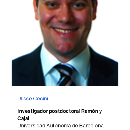
Ulisse Cecini
Investigador
postdoctoral Ramón y
Cajal
Universidad Autónoma de Barcelona