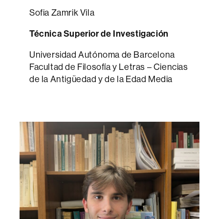
Sofia Zamrik Vila
Técnica Superior de Investigación
Universidad Autónoma de Barcelona
Facultad de Filosofía y Letras – Ciencias
de la Antigüedad y de la Edad Media