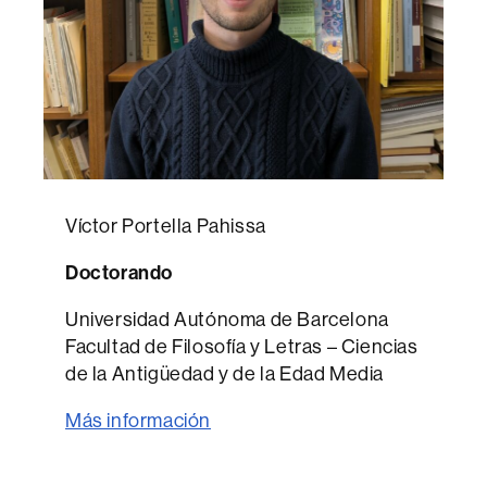
Víctor Portella Pahissa
Doctorando
Universidad Autónoma de Barcelona
Facultad de Filosofía y Letras – Ciencias
de la Antigüedad y de la Edad Media
Más información