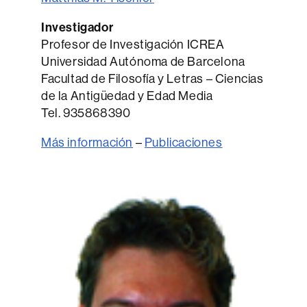
Investigador
Profesor de Investigación ICREA
Universidad Autónoma de Barcelona
Facultad de Filosofía y Letras – Ciencias
de la Antigüedad y Edad Media
Tel. 935868390
Más i
n
formación
–
Publicaciones