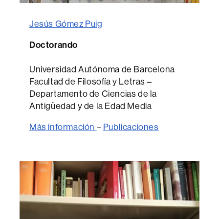
Jesús Gómez Puig
Doctorando
Universidad Autónoma de Barcelona
Facultad de Filosofía y Letras –
Departamento de Ciencias de la
Antigüedad y de la Edad Media
Más información
–
Publicaciones