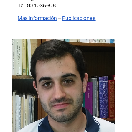
Tel. 934035608
Más información
–
Publicaciones