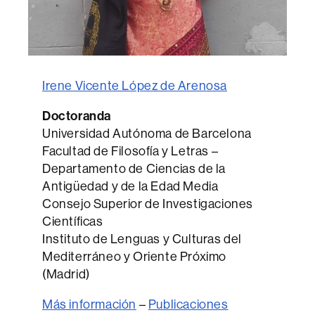
Irene Vicente López de Arenosa
Doctoranda
Universidad Autónoma de Barcelona
Facultad de Filosofía y Letras –
Departamento de Ciencias de la
Antigüedad y de la Edad Media
Consejo Superior de Investigaciones
Científicas
Instituto de Lenguas y Culturas del
Mediterráneo y Oriente Próximo
(Madrid)
Más información
–
Publicaciones