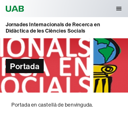
Universitat Autònoma de Barcelona
Jornades Internacionals de Recerca en
Didàctica de les Ciències Socials
Portada
Portada en castellà de benvinguda.