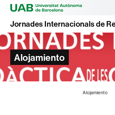
Universitat Au
Jornades Internacionals de Re
Alojamiento
Alojamiento