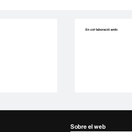
Sobre el web