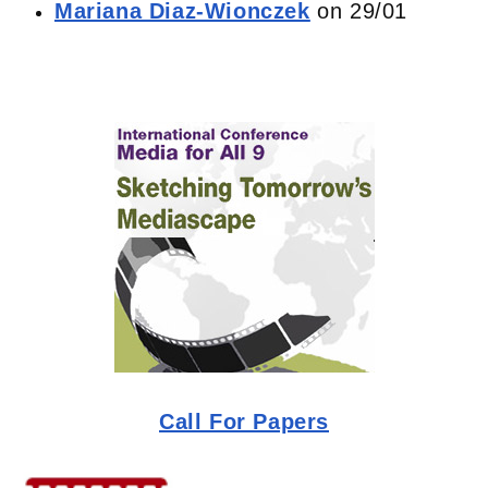
Mariana Diaz-Wionczek
on 29/01
Call For Papers