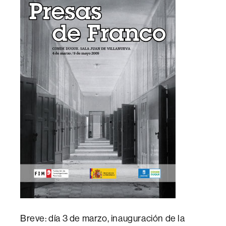
Breve: día 3 de marzo, inauguración de la