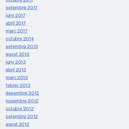
setembre 2017
juny 2017
abril 2017
març 2017
octubre 2014
setembre 2013
agost 2013
juny 2013
abril 2013
març 2013
febrer 2013
desembre 2012
novembre 2012
octubre 2012
setembre 2012
agost 2012