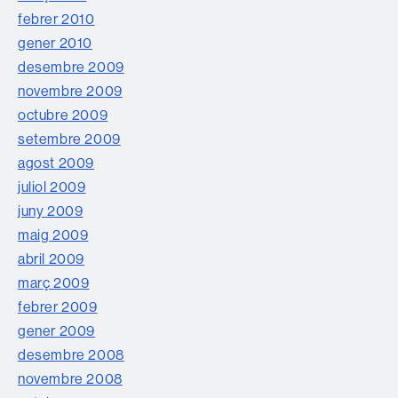
febrer 2010
gener 2010
desembre 2009
novembre 2009
octubre 2009
setembre 2009
agost 2009
juliol 2009
juny 2009
maig 2009
abril 2009
març 2009
febrer 2009
gener 2009
desembre 2008
novembre 2008