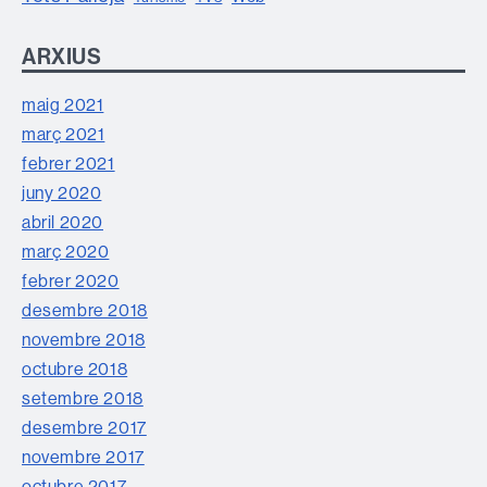
ARXIUS
maig 2021
març 2021
febrer 2021
juny 2020
abril 2020
març 2020
febrer 2020
desembre 2018
novembre 2018
octubre 2018
setembre 2018
desembre 2017
novembre 2017
octubre 2017