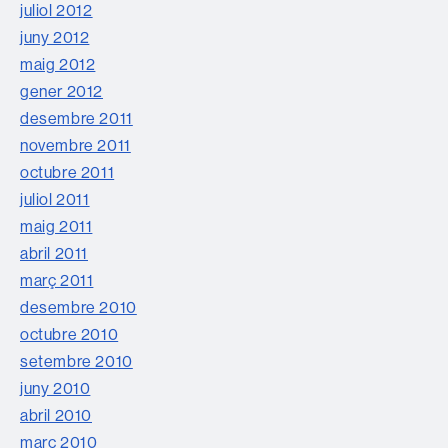
juliol 2012
juny 2012
maig 2012
gener 2012
desembre 2011
novembre 2011
octubre 2011
juliol 2011
maig 2011
abril 2011
març 2011
desembre 2010
octubre 2010
setembre 2010
juny 2010
abril 2010
març 2010