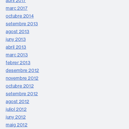
abril 2017
març 2017
octubre 2014
setembre 2013
agost 2013
juny 2013
abril 2013
març 2013
febrer 2013
desembre 2012
novembre 2012
octubre 2012
setembre 2012
agost 2012
juliol 2012
juny 2012
maig 2012