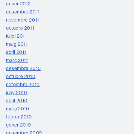
gener 2012
desembre 2011
novembre 2011
octubre 2011
juliol 2011
maig 2011
abril 2011
març 2011
desembre 2010
octubre 2010
setembre 2010
juny 2010
abril 2010
març 2010
febrer 2010
gener 2010
desembre 2009