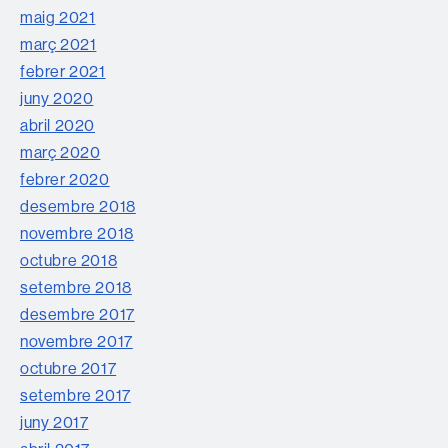
maig 2021
març 2021
febrer 2021
juny 2020
abril 2020
març 2020
febrer 2020
desembre 2018
novembre 2018
octubre 2018
setembre 2018
desembre 2017
novembre 2017
octubre 2017
setembre 2017
juny 2017