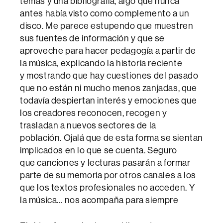
temas y una bibliografía, algo que nunca
antes había visto como complemento a un
disco. Me parece estupendo que muestren
sus fuentes de información y que se
aproveche para hacer pedagogía a partir de
la música, explicando la historia reciente
y mostrando que hay cuestiones del pasado
que no están ni mucho menos zanjadas, que
todavía despiertan interés y emociones que
los creadores reconocen, recogen y
trasladan a nuevos sectores de la
población. Ojalá que de esta forma se sientan
implicados en lo que se cuenta. Seguro
que canciones y lecturas pasarán a formar
parte de su memoria por otros canales a los
que los textos profesionales no acceden. Y
la música… nos acompaña para siempre