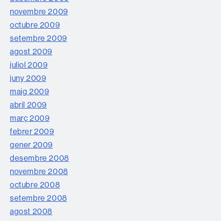
novembre 2009
octubre 2009
setembre 2009
agost 2009
juliol 2009
juny 2009
maig 2009
abril 2009
març 2009
febrer 2009
gener 2009
desembre 2008
novembre 2008
octubre 2008
setembre 2008
agost 2008