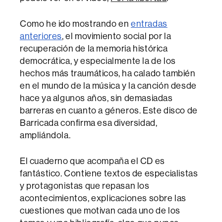
Como he ido mostrando en
entradas
anteriores
, el movimiento social por la
recuperación de la memoria histórica
democrática, y especialmente la de los
hechos más traumáticos, ha calado también
en el mundo de la música y la canción desde
hace ya algunos años, sin demasiadas
barreras en cuanto a géneros. Este disco de
Barricada confirma esa diversidad,
ampliándola.
El cuaderno que acompaña el CD es
fantástico. Contiene textos de especialistas
y protagonistas que repasan los
acontecimientos, explicaciones sobre las
cuestiones que motivan cada uno de los