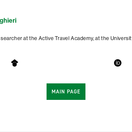
nghieri
searcher at the Active Travel Academy, at the Universit
MAIN PAGE