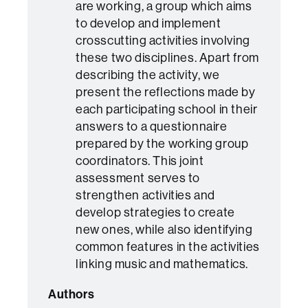
are working, a group which aims
to develop and implement
crosscutting activities involving
these two disciplines. Apart from
describing the activity, we
present the reflections made by
each participating school in their
answers to a questionnaire
prepared by the working group
coordinators. This joint
assessment serves to
strengthen activities and
develop strategies to create
new ones, while also identifying
common features in the activities
linking music and mathematics.
Authors