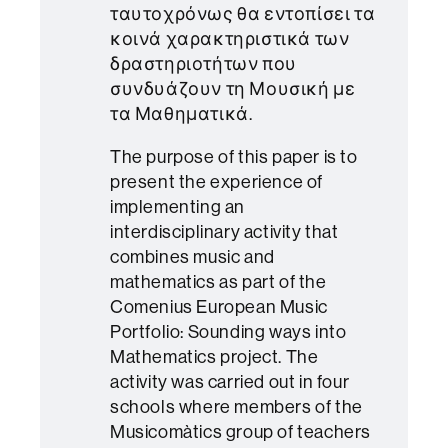
ταυτοχρόνως θα εντοπίσει τα
κοινά χαρακτηριστικά των
δραστηριοτήτων που
συνδυάζουν τη Μουσική με
τα Μαθηματικά.
The purpose of this paper is to
present the experience of
implementing an
interdisciplinary activity that
combines music and
mathematics as part of the
Comenius European Music
Portfolio: Sounding ways into
Mathematics project. The
activity was carried out in four
schools where members of the
Musicomàtics group of teachers