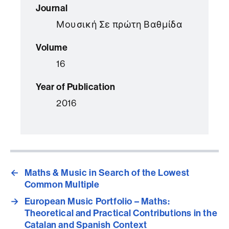
Journal
Μουσική Σε πρώτη Βαθμίδα
Volume
16
Year of Publication
2016
←
Maths & Music in Search of the Lowest
Common Multiple
→
European Music Portfolio – Maths:
Theoretical and Practical Contributions in the
Catalan and Spanish Context