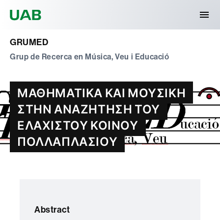
Universitat Autònoma de Barcelona
GRUMED
Grup de Recerca en Música, Veu i Educació
ΜΑΘΗΜΑΤΙΚΑ ΚΑΙ ΜΟΥΣΙΚΗ
ΣΤΗΝ ΑΝΑΖΗΤΗΣΗ ΤΟΥ
ΕΛΑΧΙΣΤΟΥ ΚΟΙΝΟΥ
ΠΟΛΛΑΠΛΑΣΙΟΥ
Abstract